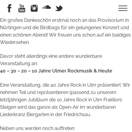
Ein großes Dankeschön erstmal noch an das Provisorium in
Nürtingen und die Birdbags für ein gelungenes Konzert und
einen schönen Abend! Wir freuen uns schon auf ein baldiges
Wiedersehen.
Davor steht allerdings eine andere wunderbare
Veranstaltung an:
40 – 30 – 20 – 10 Jahre Ulmer Rockmusik & Heute
Eine Veranstaltung, die 40 Jahre Rock in Ulm präsentiert. Wir
nehmen Teil und repräsentieren (passend zu unserem
letztjährigen Jubiläum die 10 Jahre Rock in Ulm Fraktion).
Steigen wird das ganze als Open-Air im wunderbaren
Liederkranz Biergarten in der Friedrichsau.
Neben uns werden noch auftreten: