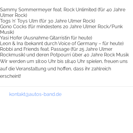
Sammy Sommermeyer feat. Rock Unlimited (für 40 Jahre
Ulmer Rock)
Togs ’n‘ Toys Ulm (für 30 Jahre Ulmer Rock)
Gono Cocks (für mindestens 20 Jahre Ulmer Rock/Punk
Musik)
Yasi Hofer (Ausnahme Gitarristin für heute)
Leon & Ina (bekannt durch Voice of Germany – für heute)
Robbi and Friends feat. Passage (für 25 Jahre Ulmer
Rockmusik) und deren Potpourri über 40 Jahre Rock Musik
Wir werden um 18:00 Uhr bis 18:40 Uhr spielen, freuen uns
auf die Veranstaltung und hoffen, dass ihr zahlreich
erscheint!
kontakt@autos-band.de