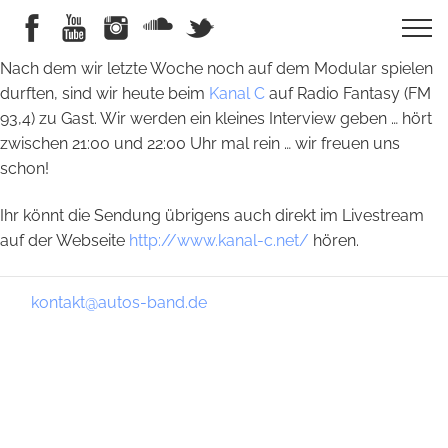
Nach dem wir letzte Woche noch auf dem Modular spielen
durften, sind wir heute beim
Kanal C
auf Radio Fantasy (FM
93,4) zu Gast. Wir werden ein kleines Interview geben … hört
zwischen 21:00 und 22:00 Uhr mal rein … wir freuen uns
schon!
Ihr könnt die Sendung übrigens auch direkt im Livestream
auf der Webseite
http://www.kanal-c.net/
hören.
kontakt@autos-band.de