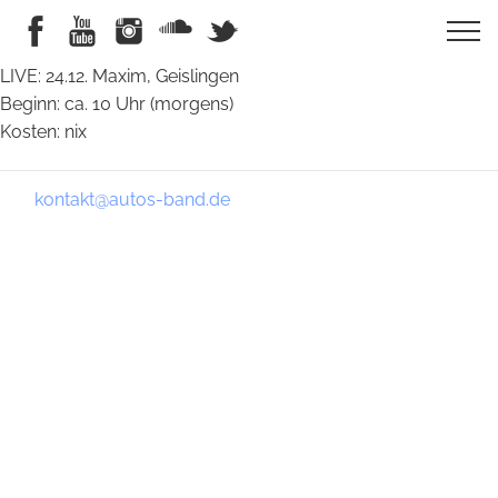
LIVE: 24.12. Maxim, Geislingen
Beginn: ca. 10 Uhr (morgens)
Kosten: nix
kontakt@autos-band.de