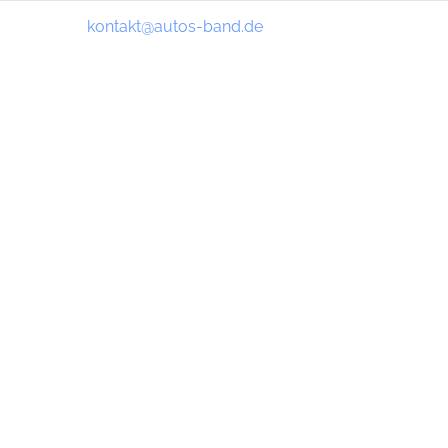
kontakt@autos-band.de