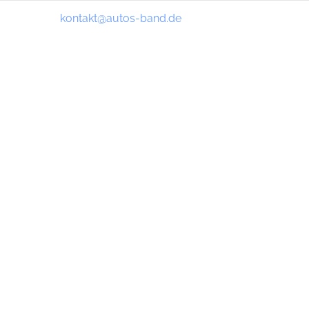
kontakt@autos-band.de