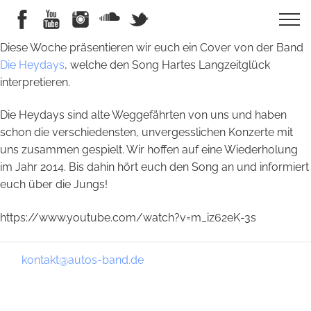
Diese Woche präsentieren wir euch ein Cover von der Band
Die Heydays
, welche den Song Hartes Langzeitglück
interpretieren.
Die Heydays sind alte Weggefährten von uns und haben
schon die verschiedensten, unvergesslichen Konzerte mit
uns zusammen gespielt. Wir hoffen auf eine Wiederholung
im Jahr 2014. Bis dahin hört euch den Song an und informiert
euch über die Jungs!
https://www.youtube.com/watch?v=m_iz62eK-3s
kontakt@autos-band.de