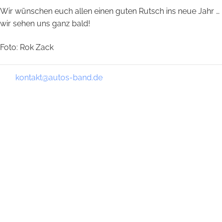
Wir wünschen euch allen einen guten Rutsch ins neue Jahr …
wir sehen uns ganz bald!
Foto: Rok Zack
kontakt@autos-band.de