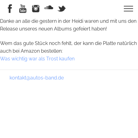
Danke an alle die gestern in der Heidi waren und mit uns den
Release unseres neuen Albums gefeiert haben!
Wem das gute Stück noch fehlt, der kann die Platte natürlich
auch bei Amazon bestellen:
Was wichtig war als Trost kaufen
kontakt@autos-band.de