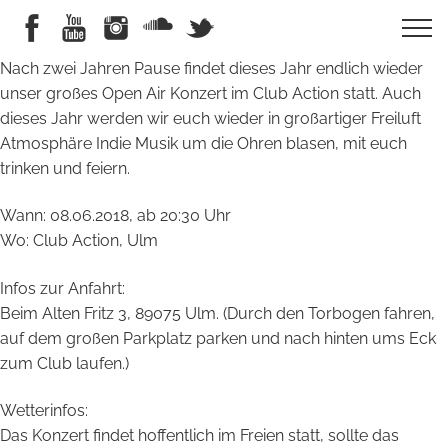
Nach zwei Jahren Pause findet dieses Jahr endlich wieder
unser großes Open Air Konzert im Club Action statt. Auch
dieses Jahr werden wir euch wieder in großartiger Freiluft
Atmosphäre Indie Musik um die Ohren blasen, mit euch
trinken und feiern.
Wann: 08.06.2018, ab 20:30 Uhr
Wo: Club Action, Ulm
Infos zur Anfahrt:
Beim Alten Fritz 3, 89075 Ulm. (Durch den Torbogen fahren,
auf dem großen Parkplatz parken und nach hinten ums Eck
zum Club laufen.)
Wetterinfos:
Das Konzert findet hoffentlich im Freien statt, sollte das