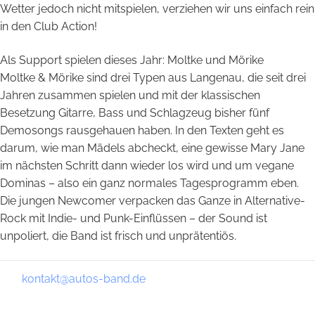
Wetter jedoch nicht mitspielen, verziehen wir uns einfach rein
in den Club Action!
Als Support spielen dieses Jahr: Moltke und Mörike
Moltke & Mörike sind drei Typen aus Langenau, die seit drei
Jahren zusammen spielen und mit der klassischen
Besetzung Gitarre, Bass und Schlagzeug bisher fünf
Demosongs rausgehauen haben. In den Texten geht es
darum, wie man Mädels abcheckt, eine gewisse Mary Jane
im nächsten Schritt dann wieder los wird und um vegane
Dominas – also ein ganz normales Tagesprogramm eben.
Die jungen Newcomer verpacken das Ganze in Alternative-
Rock mit Indie- und Punk-Einflüssen – der Sound ist
unpoliert, die Band ist frisch und unprätentiös.
kontakt@autos-band.de