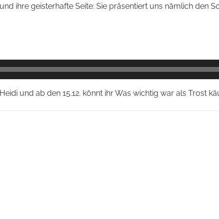
nd ihre geisterhafte Seite: Sie präsentiert uns nämlich den 
Heidi und ab den 15.12. könnt ihr Was wichtig war als Trost kä