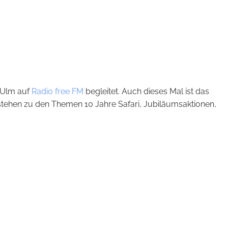
 Ulm auf
Radio free FM
begleitet. Auch dieses Mal ist das
tehen zu den Themen 10 Jahre Safari, Jubiläumsaktionen,