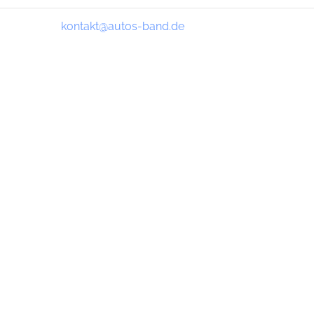
kontakt@autos-band.de