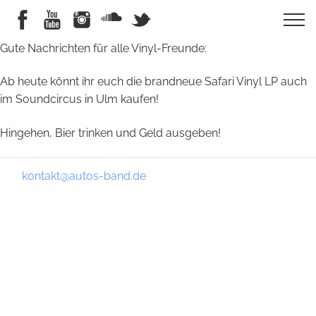
Gute Nachrichten für alle Vinyl-Freunde:
Ab heute könnt ihr euch die brandneue Safari Vinyl LP auch
im Soundcircus in Ulm kaufen!
Hingehen, Bier trinken und Geld ausgeben!
kontakt@autos-band.de