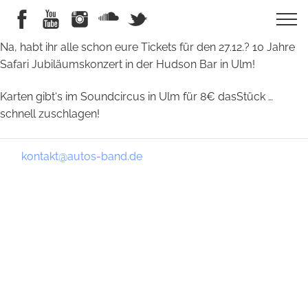
Na, habt ihr alle schon eure Tickets für den 27.12.? 10 Jahre
Safari Jubiläumskonzert in der Hudson Bar in Ulm!
Karten gibt‘s im Soundcircus in Ulm für 8€ dasStück …
schnell zuschlagen!
kontakt@autos-band.de