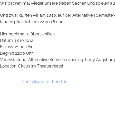
Wir packen mal wieder unsere sieben Sachen und spielen au
Und zwar dürfen wir am 18.10. auf der Alternativen Semestero
fangen pünktlich um 22:00 Uhr an.
Hier nochmal in übersichtlich:
Datum: 18.10.2012
Einlass: 21:00 Uhr
Beginn: 22:00 Uhr
Veranstaltung: Alternative Semesteropening-Party Augsbur
Location: Circus im Theaterviertel
kontakt@autos-band.de