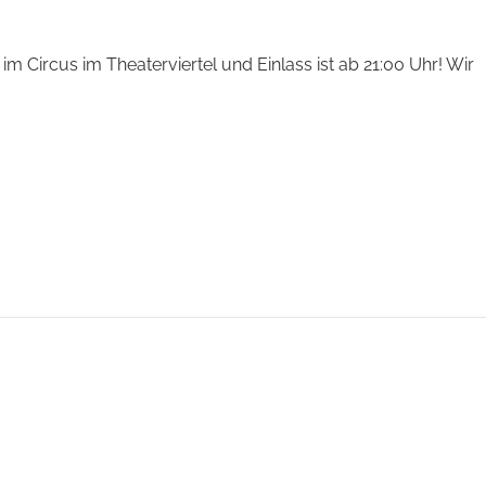
m Circus im Theaterviertel und Einlass ist ab 21:00 Uhr! Wir