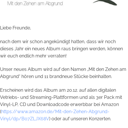
Liebe Freunde,
nach dem wir schon angekündigt hatten, dass wir noch
dieses Jahr ein neues Album raus bringen werden, können
wir euch endlich mehr verraten!
Unser neues Album wird auf den Namen „Mit den Zehen am
Abgrund“ hören und 11 brandneue Stücke beinhalten.
Erscheinen wird das Album am 20.12. auf allen digitalen
Vetriebs- und Streaming-Plattformen und als 3er Pack mit
Vinyl-LP, CD und Downloadcode erwerbbar bei Amazon
(
https://www.amazon.de/Mit-den-Zehen-Abgrund-
Vinyl/dp/B07ZLJX68V
) oder auf unseren Konzerten.