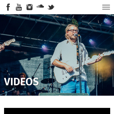
VIDEOS