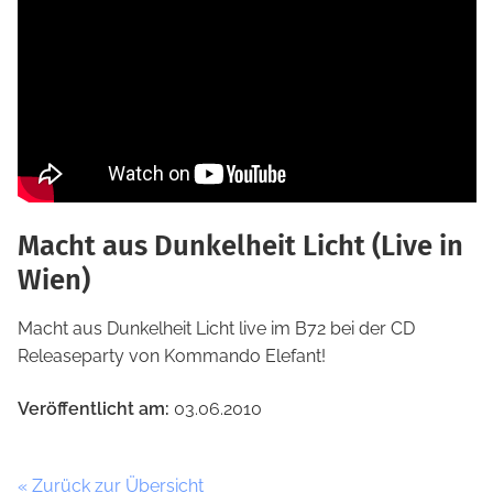
Macht aus Dunkelheit Licht (Live in
Wien)
Macht aus Dunkelheit Licht live im B72 bei der CD
Releaseparty von Kommando Elefant!
Veröffentlicht am:
03.06.2010
« Zurück zur Übersicht