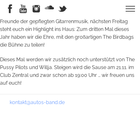
Freunde der gepflegten Gitarrenmusik, nächsten Freitag
steht euch ein Highlight ins Haus: Zum dritten Mal dieses
Jahr haben wir die Ehre, mit den großartigen The Birdbags
die Bühne zu teilen!
Dieses Mal werden wir zusätzlich noch unterstützt von The
Pussy Pilots und Willja. Steigen wird die Sause am 21.11. im
Club Zentral und zwar schon ab 19:00 Uhr … wir freuen uns
auf euch!
kontakt@autos-band.de